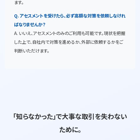
ます。
Q. アセスメントを受けたら、必ず高額な対策を依頼しなけれ
ばなりませんか？
A. いいえ、アセスメントのみのご利用も可能です。現状を把握
した上で、自社内で対策を進めるか、外部に依頼するかをご
判断いただけます。
「知らなかった」で大事な取引を失わない
ために。