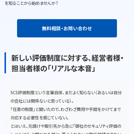
を知ることから始めませんか？
無料相談・お問い合わせ
新しい評価制度に対する、経営者様・
担当者様の「リアルな本音」
SCS評価制度という言葉自体、まだよく知らない（あるいは自分
の会社には関係ないと思っている）。
「任意の制度」と聞いたので、わざわざ費用や手間をかけてまで
対応する必要性を感じていない。
とはいえ、元請けや取引先から急に「御社のセキュリティ評価の