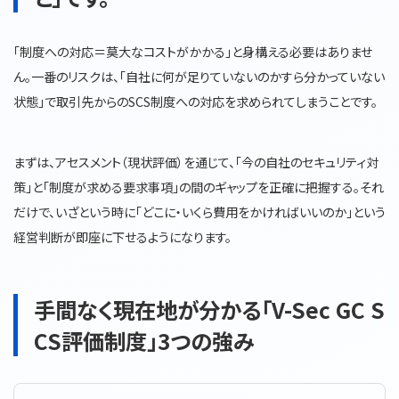
「制度への対応＝莫大なコストがかかる」と身構える必要はありませ
ん。一番のリスクは、「自社に何が足りていないのかすら分かっていない
状態」で取引先からのSCS制度への対応を求められてしまうことです。
まずは、アセスメント（現状評価）を通じて、「今の自社のセキュリティ対
策」と「制度が求める要求事項」の間のギャップを正確に把握する。それ
だけで、いざという時に「どこに・いくら費用をかければいいのか」という
経営判断が即座に下せるようになります。
手間なく現在地が分かる「V-Sec GC S
CS評価制度」3つの強み