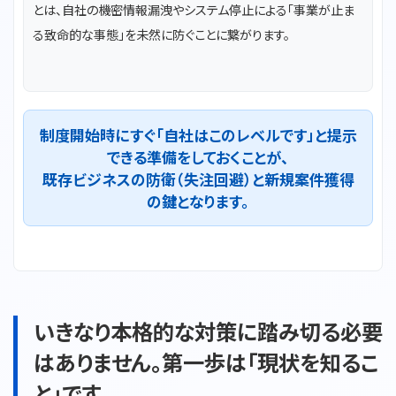
とは、自社の機密情報漏洩やシステム停止による「事業が止ま
る致命的な事態」を未然に防ぐことに繋がります。
制度開始時にすぐ「自社はこのレベルです」と提示
できる準備をしておくことが、
既存ビジネスの防衛（失注回避）と新規案件獲得
の鍵となります。
いきなり本格的な対策に踏み切る必要
はありません。第一歩は「現状を知るこ
と」です。