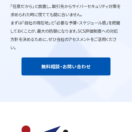
「任意だから」と放置し、取引先からサイバーセキュリティ対策を
求められた時に慌てても間に合いません。
まずは「自社の現在地」と「必要な予算・スケジュール感」を把握
しておくことが、最大の防御になります。SCS評価制度への対応
方針を決めるために、ぜひ当社のアセスメントをご活用くださ
い。
無料相談・お問い合わせ