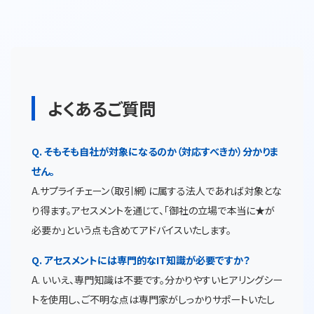
よくあるご質問
Q. そもそも自社が対象になるのか（対応すべきか）分かりま
せん。
A.サプライチェーン（取引網）に属する法人であれば対象とな
り得ます。アセスメントを通じて、「御社の立場で本当に★が
必要か」という点も含めてアドバイスいたします。
Q. アセスメントには専門的なIT知識が必要ですか？
A. いいえ、専門知識は不要です。分かりやすいヒアリングシー
トを使用し、ご不明な点は専門家がしっかりサポートいたし