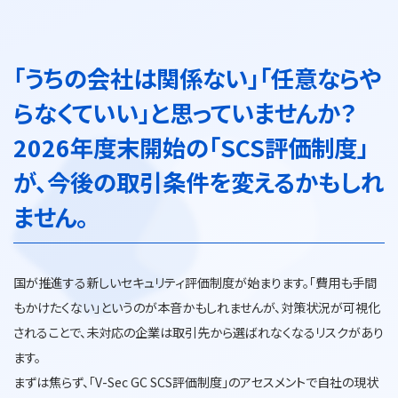
「うちの会社は関係ない」「任意ならや
らなくていい」と思っていませんか？
2026年度末開始の「SCS評価制度」
が、今後の取引条件を変えるかもしれ
ません。
国が推進する新しいセキュリティ評価制度が始まります。「費用も手間
もかけたくない」というのが本音かもしれませんが、対策状況が可視化
されることで、未対応の企業は取引先から選ばれなくなるリスクがあり
ます。
まずは焦らず、「V-Sec GC SCS評価制度」のアセスメントで自社の現状