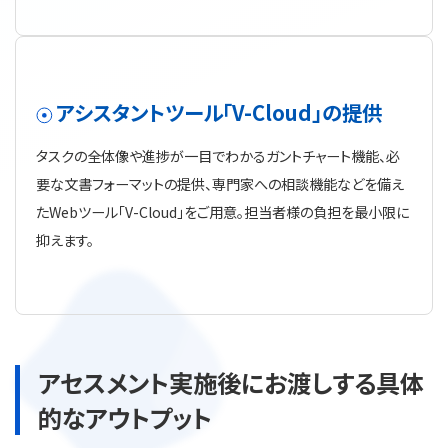
アシスタントツール「V-Cloud」の提供
タスクの全体像や進捗が一目でわかるガントチャート機能、必
要な文書フォーマットの提供、専門家への相談機能などを備え
たWebツール「V-Cloud」をご用意。担当者様の負担を最小限に
抑えます。
アセスメント実施後にお渡しする具体
的なアウトプット