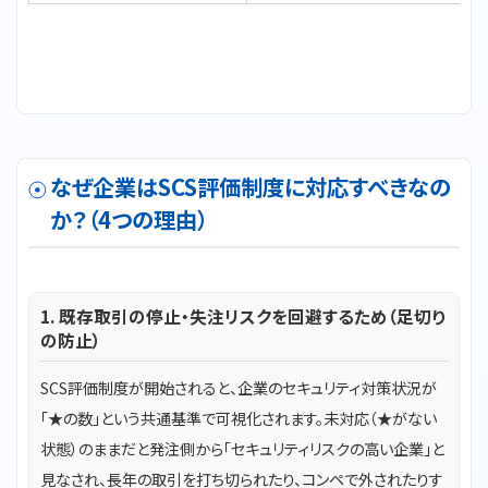
なぜ企業はSCS評価制度に対応すべきなの
か？（4つの理由）
1. 既存取引の停止・失注リスクを回避するため（足切り
の防止）
SCS評価制度が開始されると、企業のセキュリティ対策状況が
「★の数」という共通基準で可視化されます。未対応（★がない
状態）のままだと発注側から「セキュリティリスクの高い企業」と
見なされ、長年の取引を打ち切られたり、コンペで外されたりす