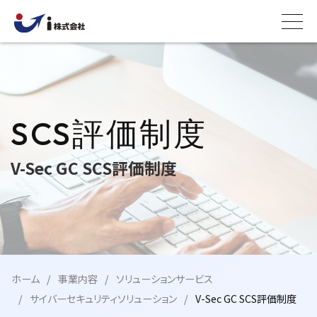
SCS評価制度
V-Sec GC SCS評価制度
ホーム
事業内容
ソリューションサービス
サイバーセキュリティソリューション
V-Sec GC SCS評価制度