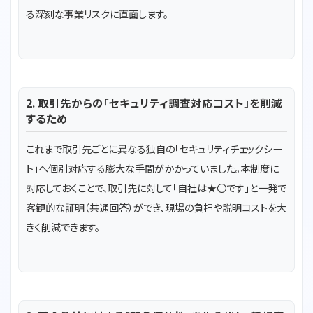
る深刻な事業リスクに直面します。
2. 取引先からの「セキュリティ調査対応コスト」を削減
するため
これまで取引先ごとに異なる独自の「セキュリティチェックシー
ト」へ個別対応する膨大な手間がかかっていました。本制度に
対応しておくことで、取引先に対して「自社は★〇です」と一発で
客観的な証明（共通回答）ができ、現場の負担や説明コストを大
きく削減できます。