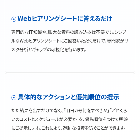
Webヒアリングシートに答えるだけ
専門的なIT知識や、膨大な資料の読み込みは不要です。シンプ
ルなWebヒアリングシートにご回答いただくだけで、専門家がリ
スク分析とギャップの可視化を行います。
具体的なアクションと優先順位の提示
ただ結果を出すだけでなく、「明日から何をすべきか」「どれくら
いのコストとスケジュールが必要か」を、優先順位をつけて明確
にご提示します。これにより、過剰な投資を防ぐことができます。