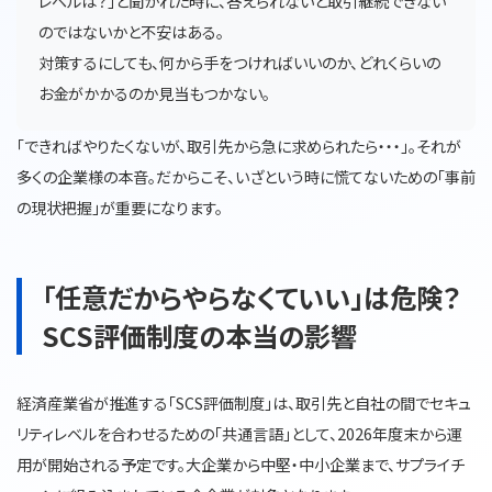
レベルは？」と聞かれた時に、答えられないと取引継続できない
のではないかと不安はある。
対策するにしても、何から手をつければいいのか、どれくらいの
お金がかかるのか見当もつかない。
「できればやりたくないが、取引先から急に求められたら・・・」。それが
多くの企業様の本音。だからこそ、いざという時に慌てないための「事前
の現状把握」が重要になります。
「任意だからやらなくていい」は危険？
SCS評価制度の本当の影響
経済産業省が推進する「SCS評価制度」は、取引先と自社の間でセキュ
リティレベルを合わせるための「共通言語」として、2026年度末から運
用が開始される予定です。大企業から中堅・中小企業まで、サプライチ