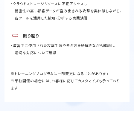
・クラウドストレージリソースに不正アクセスし
機密性の高い顧客データが盗み出される攻撃を実体験しながら、
各ツールを活用した検知・分析する実践演習
振り返り
・演習中に使用された攻撃手法や考え方を紐解きながら解説し、
適切な対応について確認
※トレーニングプログラムは一部変更になることがあります
※単独開催の場合には、お客様に応じてカスタマイズも承っており
ます