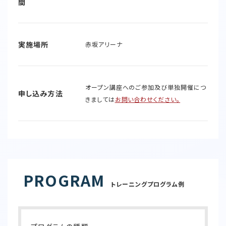
間
実施場所
赤坂アリーナ
オープン講座へのご参加及び単独開催につ
申し込み方法
きましては
お問い合わせください。
PROGRAM
トレーニングプログラム例